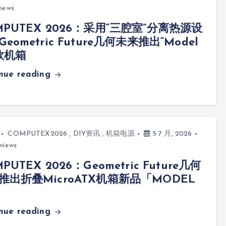
iews
MPUTEX 2026：采用“三腔室”分离热源设
eometric Future几何未来推出“Model
款机箱
inue reading
COMPUTEX2026
,
DIY资讯
,
机箱电源
5 7 月, 2026
views
PUTEX 2026：Geometric Future几何
推出折叠MicroATX机箱新品「MODEL
inue reading