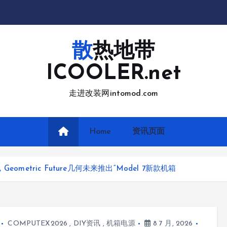
散热地带
ICOOLER.net
走进改装网intomod.com
Home
资讯页面
ometric Future几何未来推出“Model 7新款机箱
COMPUTEX2026
,
DIY资讯
,
机箱电源
8 7 月, 2026