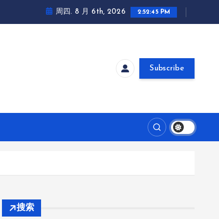
周四. 8 月 6th, 2026
2:52:45 PM
Subscribe
搜索