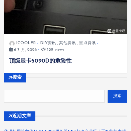
ICOOLER
DIY资讯
,
其他资讯
,
重点资讯
6 7 月, 2026
122 views
顶级显卡5090D的危险性
搜索
搜索
近期文章