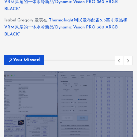
VRM风扇的一体水冷新品“Dynamic Vision PRO 360 ARGB
BLACK”
Isabel Gregory
发表在
Thermalright利民发布配备5.5英寸液晶和
VRM风扇的一体水冷新品“Dynamic Vision PRO 360 ARGB
BLACK”
You Missed