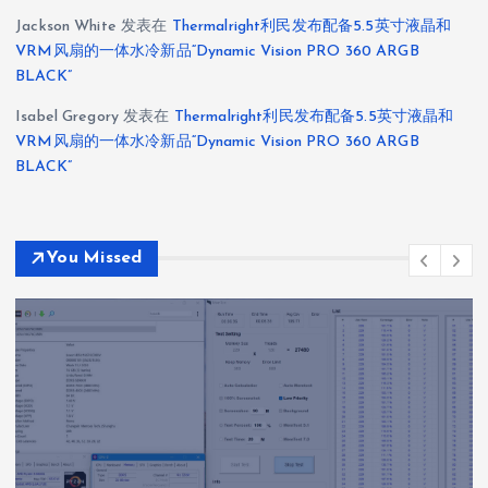
Jackson White
发表在
Thermalright利民发布配备5.5英寸液晶和
VRM风扇的一体水冷新品“Dynamic Vision PRO 360 ARGB
BLACK”
Isabel Gregory
发表在
Thermalright利民发布配备5.5英寸液晶和
VRM风扇的一体水冷新品“Dynamic Vision PRO 360 ARGB
BLACK”
You Missed