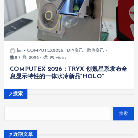
lan
COMPUTEX2026
,
DIY资讯
,
散热资讯
8 7 月, 2026
92 views
COMPUTEX 2026：TRYX 创氪星系发布全
息显示特性的一体水冷新品“HOLO”
搜索
搜索
近期文章