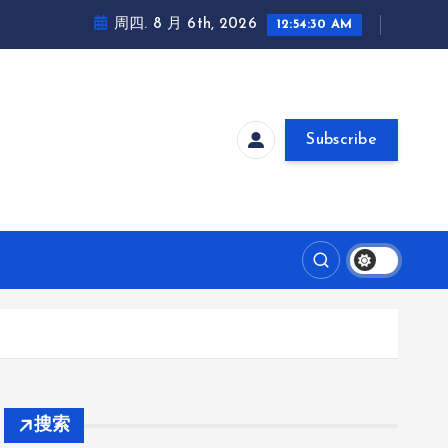
周四. 8 月 6th, 2026
12:54:31 AM
Subscribe
搜索