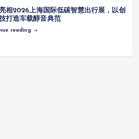
亮相2026上海国际低碳智慧出行展，以创
技打造车载醇音典范
inue reading