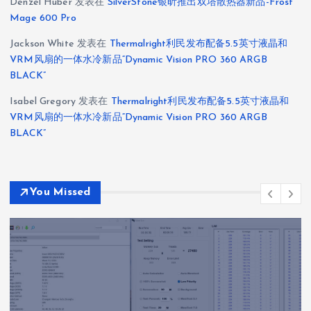
Denzel Huber
发表在
SilverStone银昕推出双塔散热器新品-Frost
Mage 600 Pro
Jackson White
发表在
Thermalright利民发布配备5.5英寸液晶和
VRM风扇的一体水冷新品“Dynamic Vision PRO 360 ARGB
BLACK”
Isabel Gregory
发表在
Thermalright利民发布配备5.5英寸液晶和
VRM风扇的一体水冷新品“Dynamic Vision PRO 360 ARGB
BLACK”
You Missed