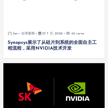
lan
全球要闻
27 7 月, 2026
42 views
Synopsys展示了从硅片到系统的全面自主工
程流程，采用NVIDIA技术开发