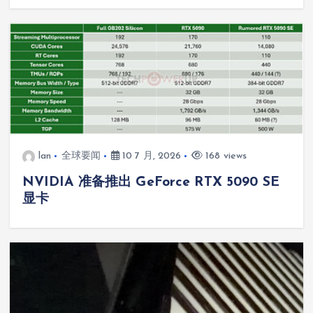
lan
全球要闻
10 7 月, 2026
168 views
NVIDIA 准备推出 GeForce RTX 5090 SE
显卡