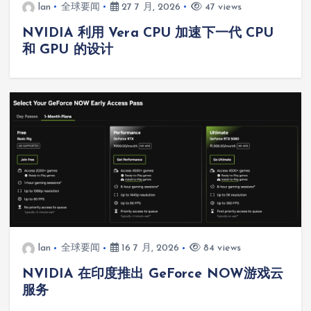
lan
全球要闻
27 7 月, 2026
47 views
NVIDIA 利用 Vera CPU 加速下一代 CPU
和 GPU 的设计
lan
全球要闻
16 7 月, 2026
84 views
NVIDIA 在印度推出 GeForce NOW游戏云
服务