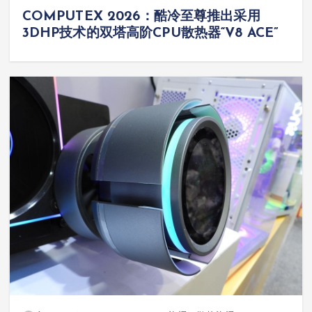
COMPUTEX 2026：酷冷至尊推出采用
3DHP技术的双塔高阶CPU散热器“V8 ACE”