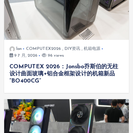
lan
COMPUTEX2026
,
DIY资讯
,
机箱电源
9 7 月, 2026
96 views
COMPUTEX 2026：Jonsbo乔斯伯的无柱
设计曲面玻璃+铝合金框架设计的机箱新品
“BO400CG”