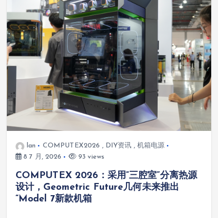
lan
COMPUTEX2026
,
DIY资讯
,
机箱电源
8 7 月, 2026
93 views
COMPUTEX 2026：采用“三腔室”分离热源
设计，Geometric Future几何未来推出
“Model 7新款机箱