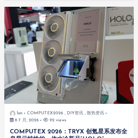
lan
COMPUTEX2026
,
DIY资讯
,
散热资讯
8 7 月, 2026
92 views
COMPUTEX 2026：TRYX 创氪星系发布全