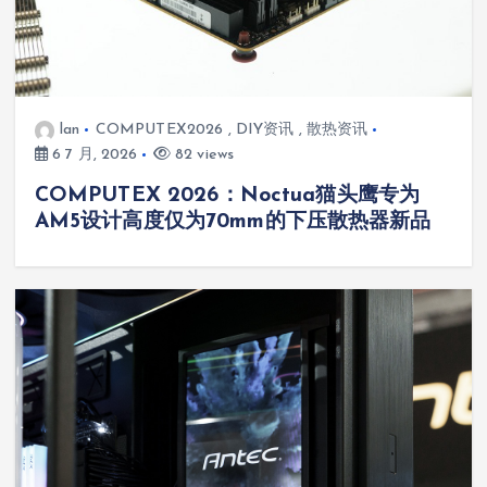
lan
COMPUTEX2026
,
DIY资讯
,
散热资讯
6 7 月, 2026
82 views
COMPUTEX 2026：Noctua猫头鹰专为
AM5设计高度仅为70mm的下压散热器新品