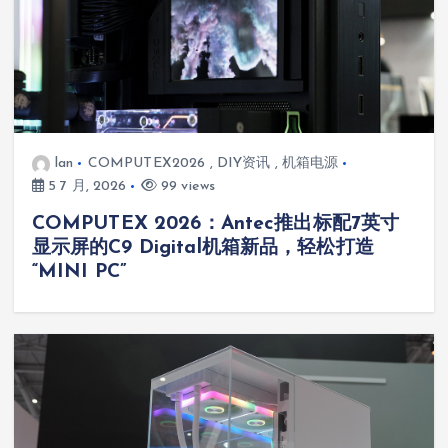
lan
COMPUTEX2026
,
DIY资讯
,
机箱电源
5 7 月, 2026
99 views
COMPUTEX 2026：Antec推出标配7英寸
显示屏的C9 Digital机箱新品，轻松打造
“MINI PC”