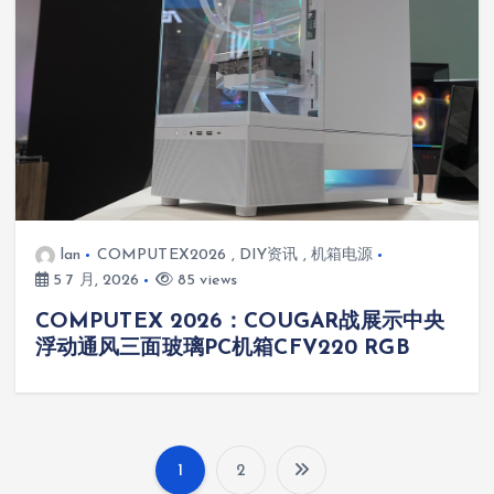
lan
COMPUTEX2026
,
DIY资讯
,
机箱电源
5 7 月, 2026
85 views
COMPUTEX 2026：COUGAR战展示中央
浮动通风三面玻璃PC机箱CFV220 RGB
1
2