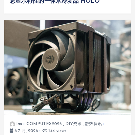
息显示特性的一体水冷新品“HOLO”
lan
COMPUTEX2026
,
DIY资讯
,
散热资讯
6 7 月, 2026
144 views