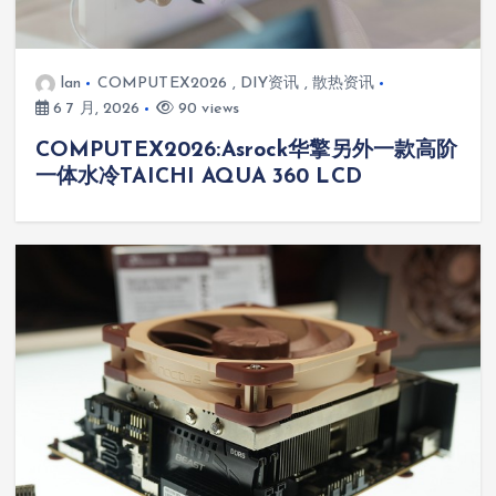
lan
COMPUTEX2026
,
DIY资讯
,
散热资讯
6 7 月, 2026
90 views
COMPUTEX2026:Asrock华擎另外一款高阶
一体水冷TAICHI AQUA 360 LCD