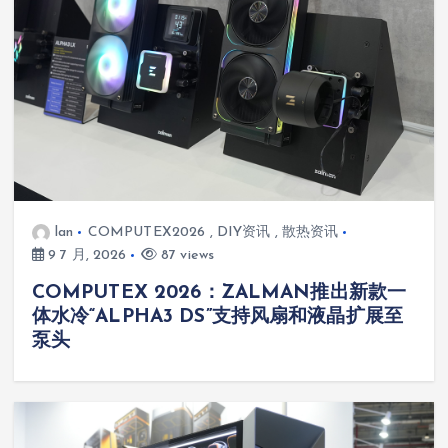
lan
COMPUTEX2026
,
DIY资讯
,
散热资讯
9 7 月, 2026
87 views
COMPUTEX 2026：ZALMAN推出新款一
体水冷“ALPHA3 DS”支持风扇和液晶扩展至
泵头