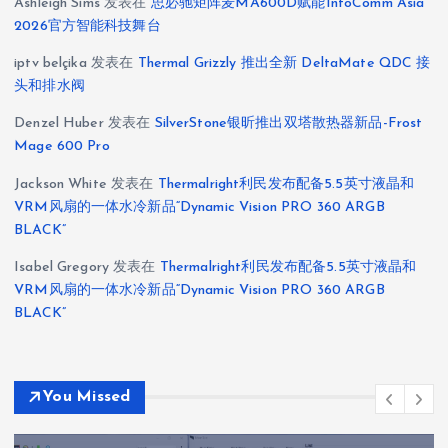
Ashleigh Sims
发表在
思必驰矩阵麦MA600D赋能InfoComm Asia
2026官方智能科技舞台
iptv belçika
发表在
Thermal Grizzly 推出全新 DeltaMate QDC 接
头和排水阀
Denzel Huber
发表在
SilverStone银昕推出双塔散热器新品-Frost
Mage 600 Pro
Jackson White
发表在
Thermalright利民发布配备5.5英寸液晶和
VRM风扇的一体水冷新品“Dynamic Vision PRO 360 ARGB
BLACK”
Isabel Gregory
发表在
Thermalright利民发布配备5.5英寸液晶和
VRM风扇的一体水冷新品“Dynamic Vision PRO 360 ARGB
BLACK”
You Missed