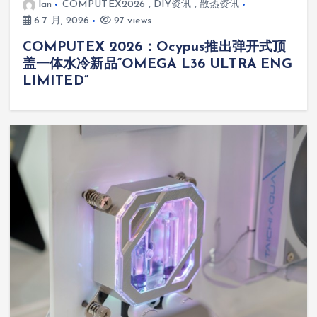
lan
COMPUTEX2026
,
DIY资讯
,
散热资讯
6 7 月, 2026
97 views
COMPUTEX 2026：Ocypus推出弹开式顶
盖一体水冷新品“OMEGA L36 ULTRA ENG
LIMITED”