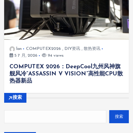
lan
COMPUTEX2026
,
DIY资讯
,
散热资讯
5 7 月, 2026
94 views
COMPUTEX 2026：DeepCool九州风神旗
舰风冷“ASSASSIN V VISION”高性能CPU散
热器新品
搜索
搜索