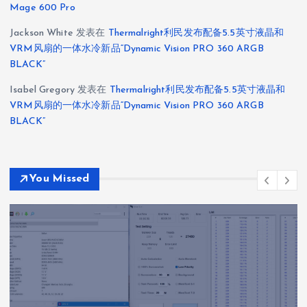
Mage 600 Pro
Jackson White
发表在
Thermalright利民发布配备5.5英寸液晶和
VRM风扇的一体水冷新品“Dynamic Vision PRO 360 ARGB
BLACK”
Isabel Gregory
发表在
Thermalright利民发布配备5.5英寸液晶和
VRM风扇的一体水冷新品“Dynamic Vision PRO 360 ARGB
BLACK”
You Missed