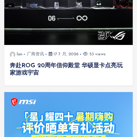
lan
厂商资讯
17 7 月, 2026
53 views
奔赴ROG 20周年信仰殿堂 华硕显卡点亮玩
家游戏宇宙