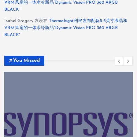
VRM风扇的一体水冷新品“Dynamic Vision PRO 360 ARGB
BLACK”
Isabel Gregory
发表在
Thermalright利民发布配备5.5英寸液晶和
VRM风扇的一体水冷新品“Dynamic Vision PRO 360 ARGB
BLACK”
You Missed