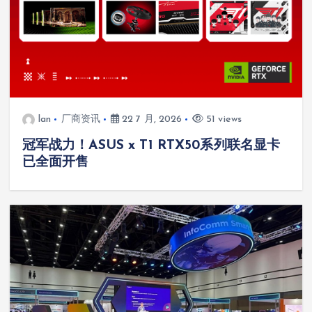
lan
厂商资讯
22 7 月, 2026
51 views
冠军战力！ASUS x T1 RTX50系列联名显卡
已全面开售