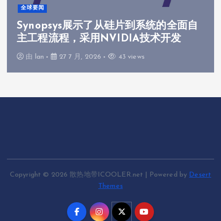
全球要闻
Synopsys展示了从硅片到系统的全面自
主工程流程，采用NVIDIA技术开发
由
lan
27 7 月, 2026
43 views
Copyright © 2026 散热地带ICOOLER.net | Powered by
Desert
Themes