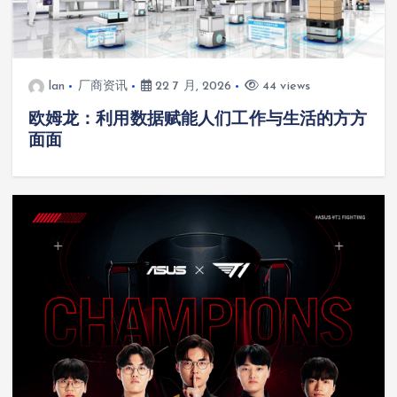
lan
厂商资讯
22 7 月, 2026
44 views
欧姆龙：利用数据赋能人们工作与生活的方方
面面