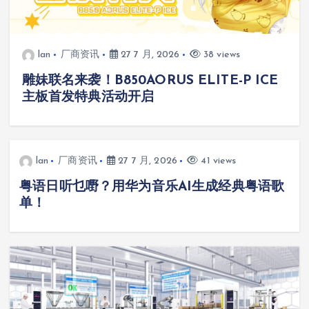
lan
厂商资讯
27 7 月, 2026
38 views
雕妹联名来袭！B850AORUS ELITE-P ICE
主板首发特典活动开启
lan
厂商资讯
27 7 月, 2026
41 views
粤语日听乜嘢？用华为音乐AI生成经典粤语歌
单！