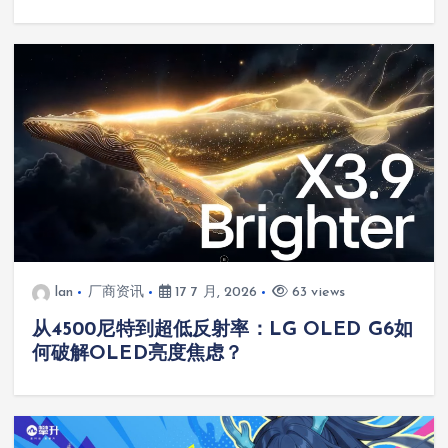
lan
厂商资讯
17 7 月, 2026
63 views
从4500尼特到超低反射率：LG OLED G6如
何破解OLED亮度焦虑？