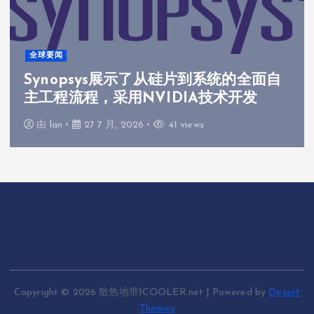
全球要闻
Synopsys展示了从硅片到系统的全面自
主工程流程，采用NVIDIA技术开发
由
lan
27 7 月, 2026
41 views
Copyright © 2026 散热地带ICOOLER.net | Powered by
Desert
Themes