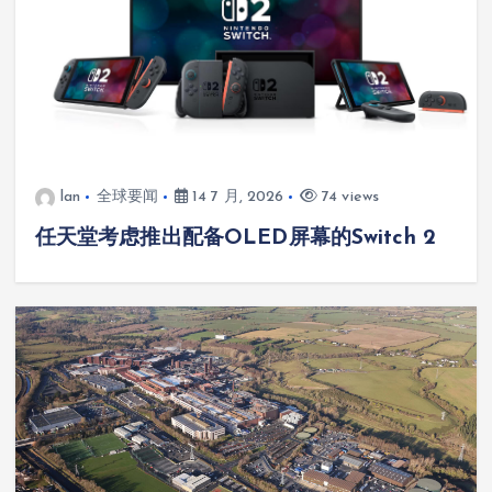
lan
全球要闻
14 7 月, 2026
74 views
任天堂考虑推出配备OLED屏幕的Switch 2