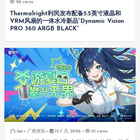
96 views
Thermalright利民发布配备5.5英寸液晶和
VRM风扇的一体水冷新品“Dynamic Vision
PRO 360 ARGB BLACK”
lan
厂商资讯
15 7 月, 2026
61 views