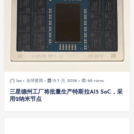
lan
全球要闻
15 7 月, 2026
68 views
三星德州工厂将批量生产特斯拉AI5 SoC，采
用2纳米节点