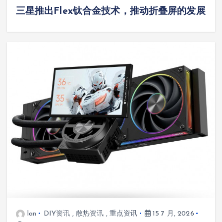
三星推出Flex钛合金技术，推动折叠屏的发展
lan
DIY资讯
,
散热资讯
,
重点资讯
15 7 月, 2026