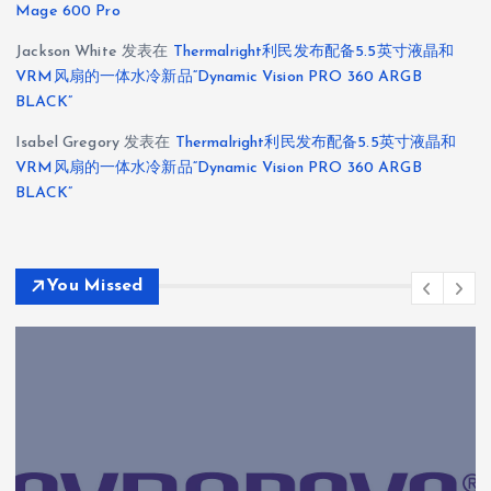
Mage 600 Pro
Jackson White
发表在
Thermalright利民发布配备5.5英寸液晶和
VRM风扇的一体水冷新品“Dynamic Vision PRO 360 ARGB
BLACK”
Isabel Gregory
发表在
Thermalright利民发布配备5.5英寸液晶和
VRM风扇的一体水冷新品“Dynamic Vision PRO 360 ARGB
BLACK”
You Missed