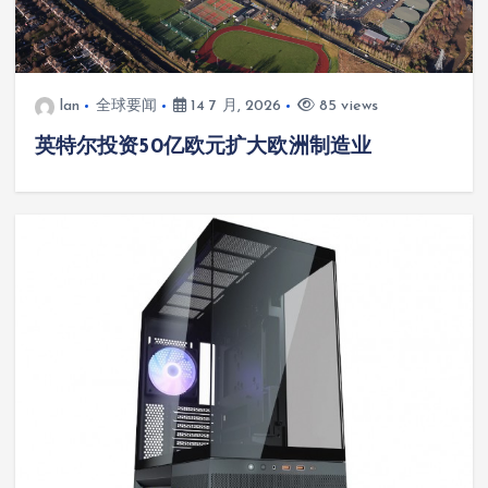
lan
全球要闻
14 7 月, 2026
85 views
英特尔投资50亿欧元扩大欧洲制造业