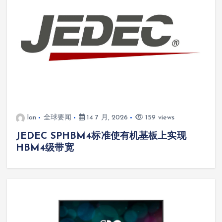
lan
全球要闻
14 7 月, 2026
159 views
JEDEC SPHBM4标准使有机基板上实现
HBM4级带宽