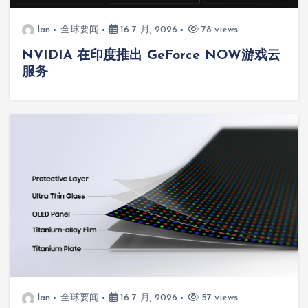
lan
全球要闻
16 7 月, 2026
78 views
NVIDIA 在印度推出 GeForce NOW游戏云
服务
lan
全球要闻
16 7 月, 2026
57 views