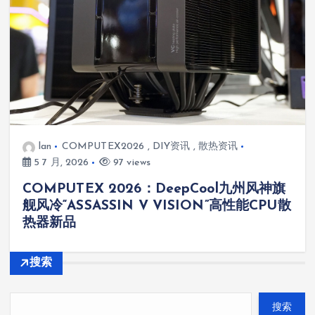
lan
COMPUTEX2026
,
DIY资讯
,
散热资讯
5 7 月, 2026
97 views
COMPUTEX 2026：DeepCool九州风神旗
舰风冷“ASSASSIN V VISION”高性能CPU散
热器新品
搜索
搜索