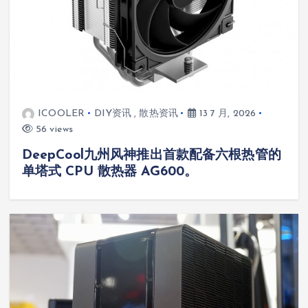
ICOOLER
DIY资讯
,
散热资讯
13 7 月, 2026
56 views
DeepCool九州风神推出首款配备六根热管的
单塔式 CPU 散热器 AG600。