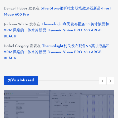
Denzel Huber
发表在
SilverStone银昕推出双塔散热器新品-Frost
Mage 600 Pro
Jackson White
发表在
Thermalright利民发布配备5.5英寸液晶和
VRM风扇的一体水冷新品“Dynamic Vision PRO 360 ARGB
BLACK”
Isabel Gregory
发表在
Thermalright利民发布配备5.5英寸液晶和
VRM风扇的一体水冷新品“Dynamic Vision PRO 360 ARGB
BLACK”
You Missed