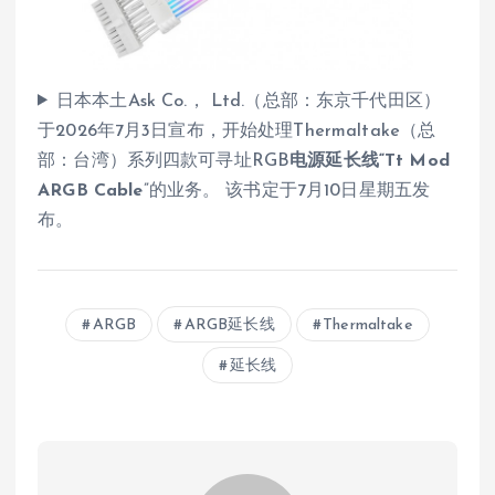
日本本土Ask Co.， Ltd.（总部：东京千代田区）
于2026年7月3日宣布，开始处理Thermaltake（总
部：台湾）系列四款可寻址RGB
电源延长线“Tt Mod
ARGB Cable
”的业务。 该书定于7月10日星期五发
布。
ARGB
ARGB延长线
Thermaltake
延长线