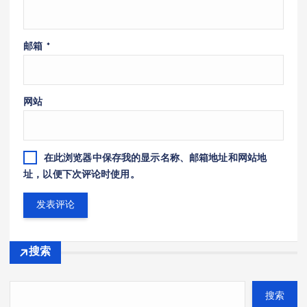
邮箱
*
网站
在此浏览器中保存我的显示名称、邮箱地址和网站地
址，以便下次评论时使用。
搜索
搜索