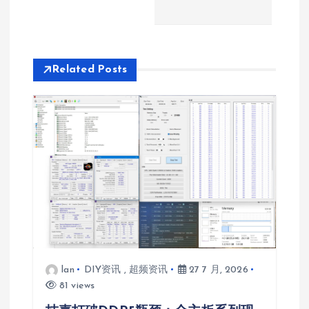
Related Posts
lan
DIY资讯
,
超频资讯
27 7 月, 2026
81 views