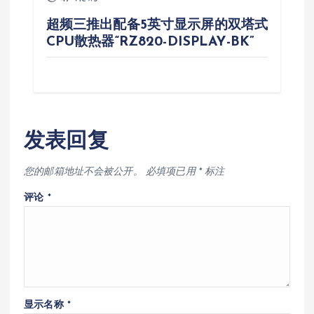
超频三推出配备5英寸显示屏的双塔式
CPU散热器“RZ820-DISPLAY-BK”
发表回复
您的邮箱地址不会被公开。
必填项已用
*
标注
评论
*
显示名称
*