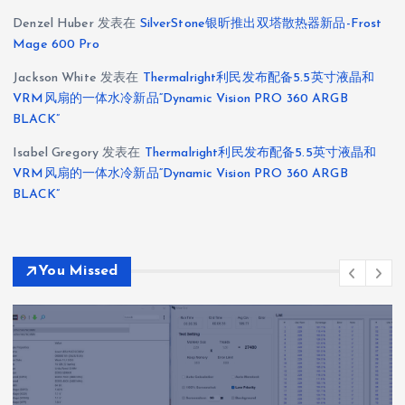
Denzel Huber
发表在
SilverStone银昕推出双塔散热器新品-Frost
Mage 600 Pro
Jackson White
发表在
Thermalright利民发布配备5.5英寸液晶和
VRM风扇的一体水冷新品“Dynamic Vision PRO 360 ARGB
BLACK”
Isabel Gregory
发表在
Thermalright利民发布配备5.5英寸液晶和
VRM风扇的一体水冷新品“Dynamic Vision PRO 360 ARGB
BLACK”
You Missed