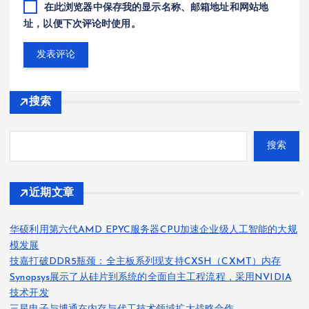
在此浏览器中保存我的显示名称、邮箱地址和网站地
址，以便下次评论时使用。
搜索
搜索
近期文章
华硕利用第六代AMD EPYC服务器CPU加速企业级人工智能的大规
模发展
技嘉打破DDR5瓶颈：全主板系列现支持CXSH（CXMT）内存
Synopsys展示了从硅片到系统的全面自主工程流程，采用NVIDIA
技术开发