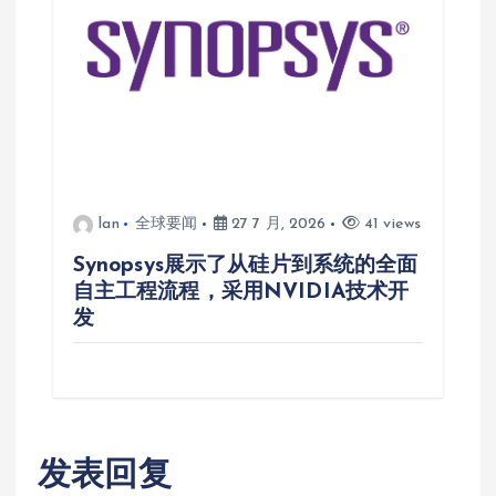
lan
全球要闻
27 7 月, 2026
41 views
Synopsys展示了从硅片到系统的全面
自主工程流程，采用NVIDIA技术开
发
发表回复