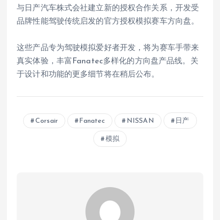
与日产汽车株式会社建立新的授权合作关系，开发受
品牌性能驾驶传统启发的官方授权模拟赛车方向盘。
这些产品专为驾驶模拟爱好者开发，将为赛车手带来
真实体验，丰富Fanatec多样化的方向盘产品线。关
于设计和功能的更多细节将在稍后公布。
Corsair
Fanatec
NISSAN
日产
模拟