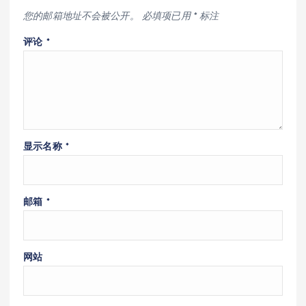
您的邮箱地址不会被公开。
必填项已用
*
标注
评论
*
显示名称
*
邮箱
*
网站