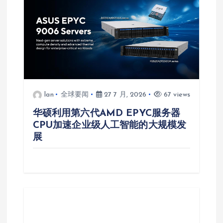
lan
全球要闻
27 7 月, 2026
67 views
华硕利用第六代AMD EPYC服务器
CPU加速企业级人工智能的大规模发
展